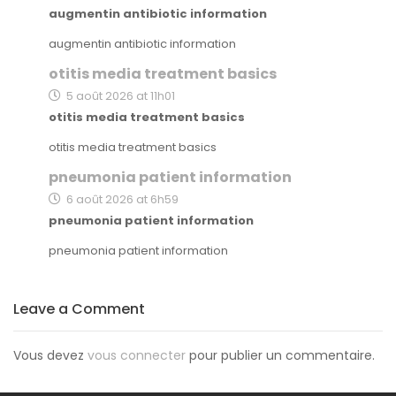
augmentin antibiotic information
augmentin antibiotic information
otitis media treatment basics
5 août 2026 at 11h01
otitis media treatment basics
otitis media treatment basics
pneumonia patient information
6 août 2026 at 6h59
pneumonia patient information
pneumonia patient information
Leave a Comment
Vous devez
vous connecter
pour publier un commentaire.