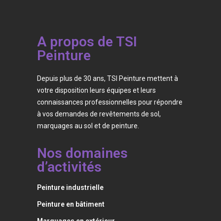
A propos de TSI
Peinture
Depuis plus de 30 ans, TSI Peinture mettent à
votre disposition leurs équipes et leurs
connaissances professionnelles pour répondre
à vos demandes de revêtements de sol,
marquages au sol et de peinture.
Nos domaines
d’activités
Peinture industrielle
Peinture en bâtiment