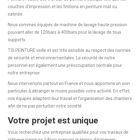
couches d’impression et les finitions en peinture mat ou
satinée.
Nous sommes équipés de machine de lavage haute pression
pouvant aller de 120bars à 400bars pour le lavage de tous
supports.
TSI PEINTURE veille et est très sensible au respect des normes
de sécurité et environnementales.
La sécurité de notre
personnel est également une préoccupation centrale pour
notre entreprise.
Nous intervenons partout en France et nous apportons un soin
particulier à déranger le moins possible votre activité. En effet,
nos équipes adaptent leur travail et l’organisation des chantiers
afin de ne pas perturber votre société.
Votre projet est unique
Vous recherchez une entreprise qualifiée pour vos travaux de
plâtrerie/peinture ? Alors p
renons le temps d’échanger