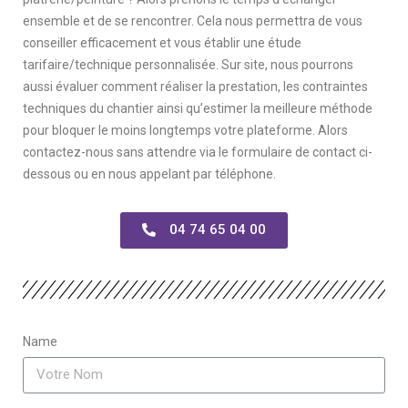
ensemble et de se rencontrer. Cela nous permettra de vous
conseiller efficacement et vous établir une étude
tarifaire/technique personnalisée. Sur site, nous pourrons
aussi évaluer comment réaliser la prestation, les contraintes
techniques du chantier ainsi qu’estimer la meilleure méthode
pour bloquer le moins longtemps votre plateforme. Alors
contactez-nous sans attendre via le formulaire de contact ci-
dessous ou en nous appelant par téléphone.
04 74 65 04 00
Name