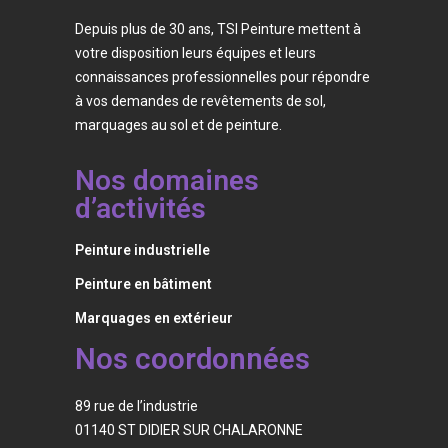
Depuis plus de 30 ans, TSI Peinture mettent à
votre disposition leurs équipes et leurs
connaissances professionnelles pour répondre
à vos demandes de revêtements de sol,
marquages au sol et de peinture.
Nos domaines
d’activités
Peinture industrielle
Peinture en bâtiment
Marquages en extérieur
Nos coordonnées
89 rue de l’industrie
01140 ST DIDIER SUR CHALARONNE