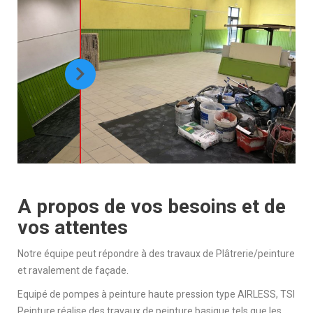
A propos de vos besoins et de
vos attentes
Notre équipe peut répondre à des travaux de Plâtrerie/peinture
et ravalement de façade.
Equipé de pompes à peinture haute pression type AIRLESS, TSI
Peinture réalise des travaux de peinture basique tels que les