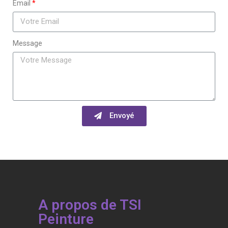
Email
Message
Envoyé
A propos de TSI
Peinture