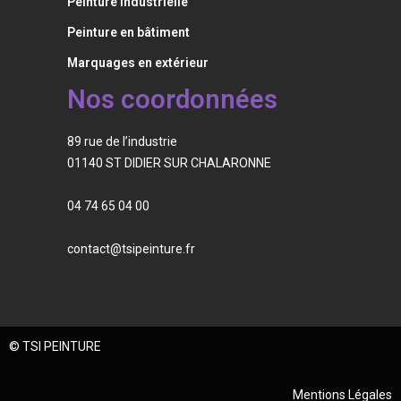
Peinture industrielle
Peinture en bâtiment
Marquages en extérieur
Nos coordonnées
89 rue de l’industrie
01140 ST DIDIER SUR CHALARONNE
04 74 65 04 00
contact@tsipeinture.fr
© TSI PEINTURE
Mentions Légales