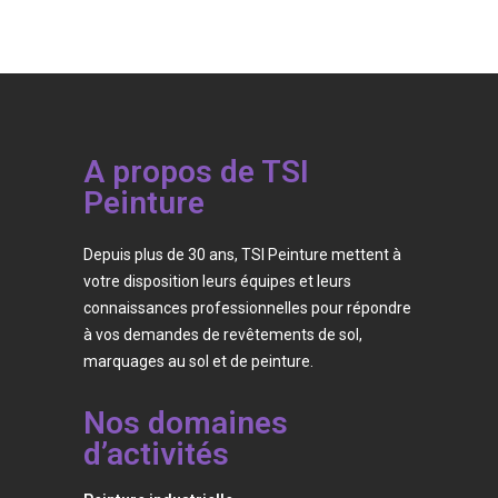
A propos de TSI
Peinture
Depuis plus de 30 ans, TSI Peinture mettent à
votre disposition leurs équipes et leurs
connaissances professionnelles pour répondre
à vos demandes de revêtements de sol,
marquages au sol et de peinture.
Nos domaines
d’activités