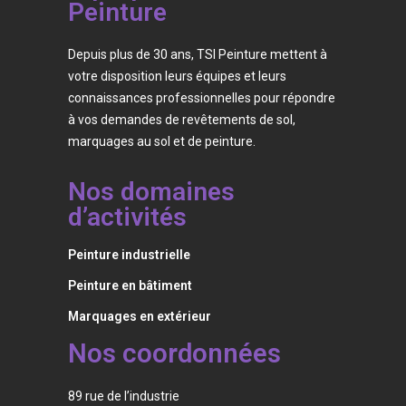
Peinture
Depuis plus de 30 ans, TSI Peinture mettent à
votre disposition leurs équipes et leurs
connaissances professionnelles pour répondre
à vos demandes de revêtements de sol,
marquages au sol et de peinture.
Nos domaines
d’activités
Peinture industrielle
Peinture en bâtiment
Marquages en extérieur
Nos coordonnées
89 rue de l’industrie