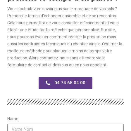
Vous souhaitez en savoir plus sur le marquage de vos sols ?
Prenons le temps d’échanger ensemble et de se rencontrer.
Cela nous permettra de vous conseiller efficacement et vous
établir une étude tarifaire/technique personnalisé. Sur site,
nous pourrons évaluer comment réaliser la prestation mais
aussi l
es contraintes techniques du chantier ainsi qu’estimer la
meilleure méthode pour bloquer le moins de temps votre
production. Alors contactez-nous sans attendre via le
formulaire de contact ci-dessous ou en nous appelant.
04 74 65 04 00
Name