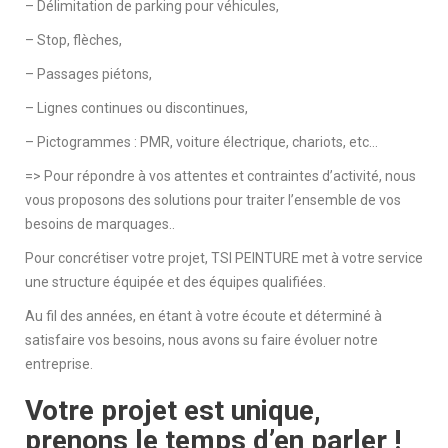
– Délimitation de parking pour véhicules,
– Stop, flèches,
– Passages piétons,
– Lignes continues ou discontinues,
– Pictogrammes : PMR, voiture électrique, chariots, etc…
=> Pour répondre à vos attentes et contraintes d’activité, nous
vous proposons des solutions pour traiter l’ensemble de vos
besoins de marquages..
Pour concrétiser votre projet, TSI PEINTURE met à votre service
une structure équipée et des équipes qualifiées.
Au fil des années, en étant à votre écoute et déterminé à
satisfaire vos besoins, nous avons su faire évoluer notre
entreprise.
Votre projet est unique,
prenons le temps d’en parler !