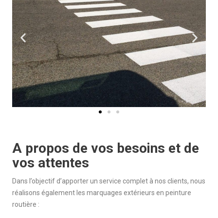
A propos de vos besoins et de
vos attentes
Dans l’objectif d’apporter un service complet à nos clients, nous
réalisons également les marquages extérieurs en peinture
routière :